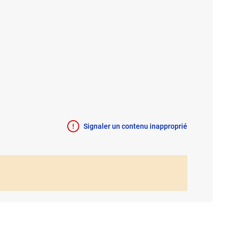
Signaler un contenu inapproprié