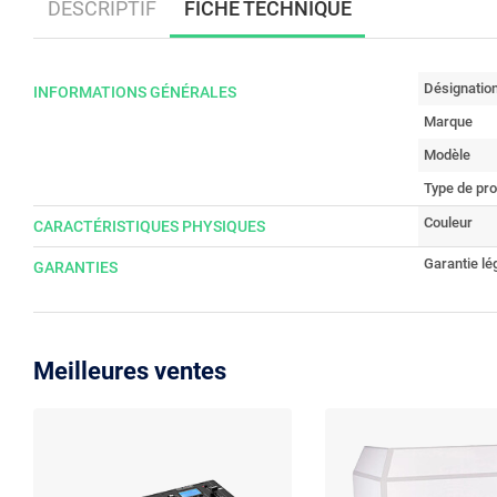
DESCRIPTIF
FICHE TECHNIQUE
Désignatio
INFORMATIONS GÉNÉRALES
Marque
Modèle
Type de pro
Couleur
CARACTÉRISTIQUES PHYSIQUES
Garantie lé
GARANTIES
Meilleures ventes