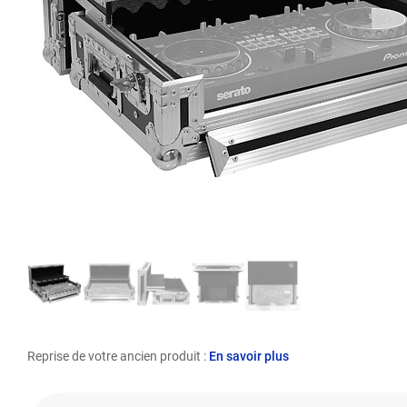
Reprise de votre ancien produit :
En savoir plus