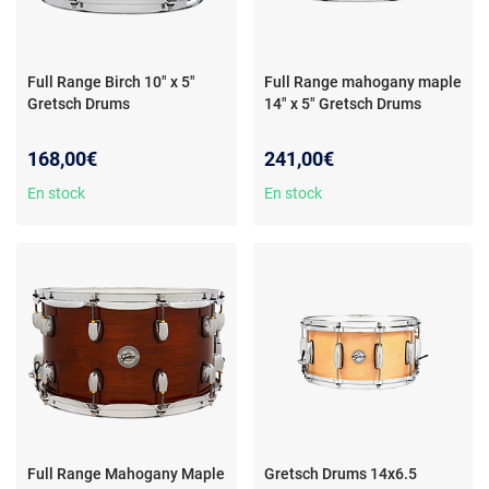
Full Range Birch 10" x 5"
Full Range mahogany maple
Gretsch Drums
14" x 5" Gretsch Drums
168,00€
241,00€
En stock
En stock
Full Range Mahogany Maple
Gretsch Drums 14x6.5