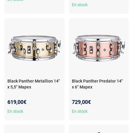
En stock
Black Panther Metallion 14"
Black Panther Predator 14"
x 5,5" Mapex
x 6" Mapex
619,00€
729,00€
En stock
En stock