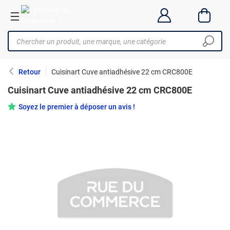
Retour
Cuisinart Cuve antiadhésive 22 cm CRC800E
Cuisinart Cuve antiadhésive 22 cm CRC800E
Soyez le premier à déposer un avis !