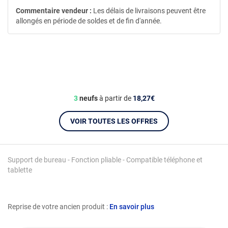
Commentaire vendeur :
Les délais de livraisons peuvent être
allongés en période de soldes et de fin d'année.
3
neufs
à partir de
18,27€
VOIR TOUTES LES OFFRES
Support de bureau - Fonction pliable - Compatible téléphone et
tablette
Reprise de votre ancien produit :
En savoir plus