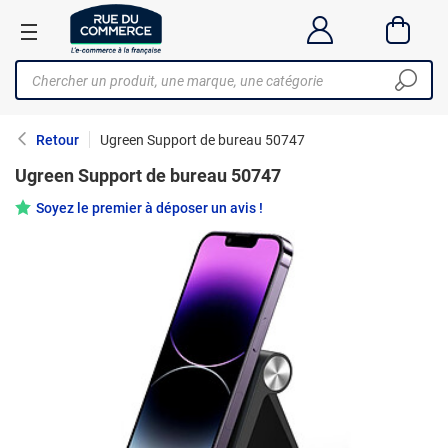
Retour
Ugreen Support de bureau 50747
Ugreen Support de bureau 50747
Soyez le premier à déposer un avis !