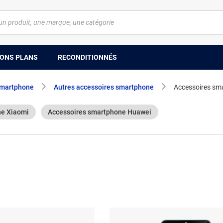
ONS PLANS
RECONDITIONNÉS
smartphone
Autres accessoires smartphone
Accessoires sm
ne Xiaomi
Accessoires smartphone Huawei