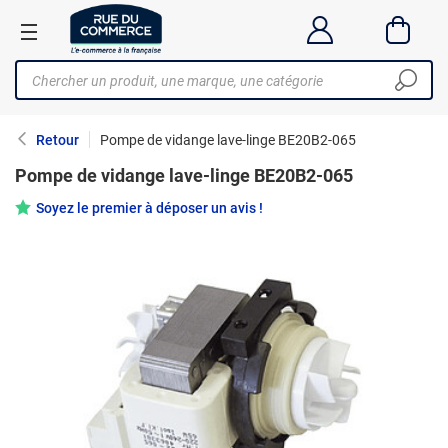
Retour
Pompe de vidange lave-linge BE20B2-065
Pompe de vidange lave-linge BE20B2-065
Soyez le premier à déposer un avis !