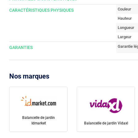
Couleur
CARACTÉRISTIQUES PHYSIQUES
Hauteur
Longueur
Largeur
Garantie lé
GARANTIES
Nos marques
Balancelle de jardin
Idmarket
Balancelle de jardin Vidaxl