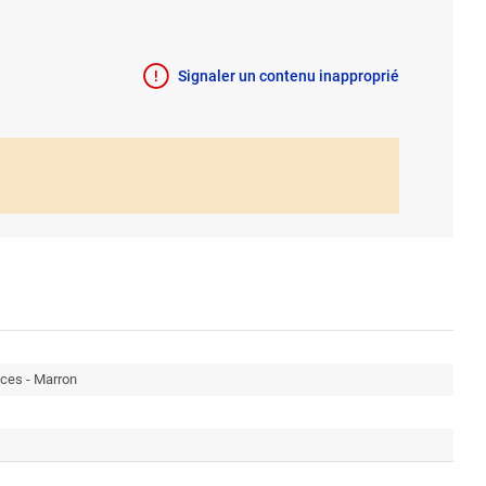
Signaler un contenu inapproprié
aces - Marron