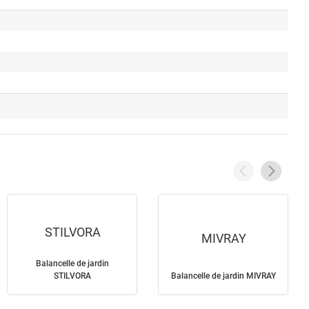
STILVORA
MIVRAY
Balancelle de jardin
STILVORA
Balancelle de jardin MIVRAY