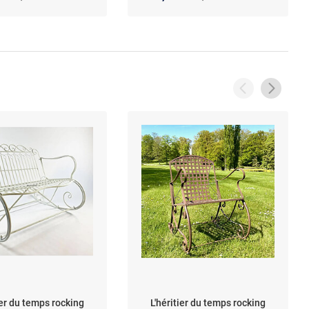
ier du temps rocking
L'héritier du temps rocking