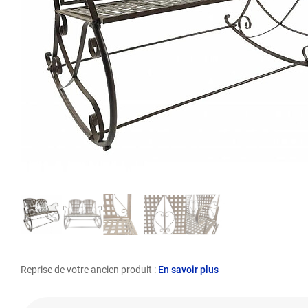
Reprise de votre ancien produit :
En savoir plus