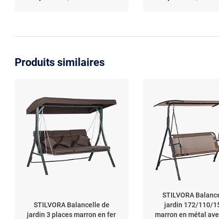
Produits similaires
STILVORA Balance
STILVORA Balancelle de
jardin 172/110/1
jardin 3 places marron en fer
marron en métal ave