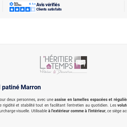
Avis vérifiés
Clients satisfaits
l patiné Marron
pour deux personnes, avec une
assise en lamelles espacées et réguliè
rigidité et stabilité tout en facilitant l'entretien au quotidien. Les
volut
rcharge visuelle. Utilisable
à l'extérieur comme à l'intérieur
, ce siège 