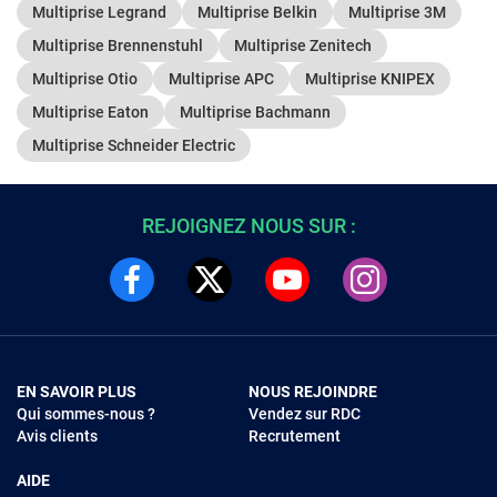
Multiprise Legrand
Multiprise Belkin
Multiprise 3M
Multiprise Brennenstuhl
Multiprise Zenitech
Multiprise Otio
Multiprise APC
Multiprise KNIPEX
Multiprise Eaton
Multiprise Bachmann
Multiprise Schneider Electric
REJOIGNEZ NOUS SUR :
EN SAVOIR PLUS
NOUS REJOINDRE
Qui sommes-nous ?
Vendez sur RDC
Avis clients
Recrutement
AIDE