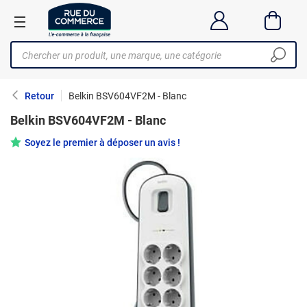
Retour
Belkin BSV604VF2M - Blanc
Belkin BSV604VF2M - Blanc
Soyez le premier à déposer un avis !