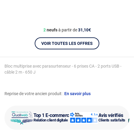
2
neufs
à partir de
31,10€
VOIR TOUTES LES OFFRES
Bloc multiprise avec parasurtenseur - 6 prises CA - 2 ports USB -
câble 2 m - 650 J
Reprise de votre ancien produit :
En savoir plus
Top 1 E-commerce
Avis vérifiés
Relation client digitale
Clients satisfaits