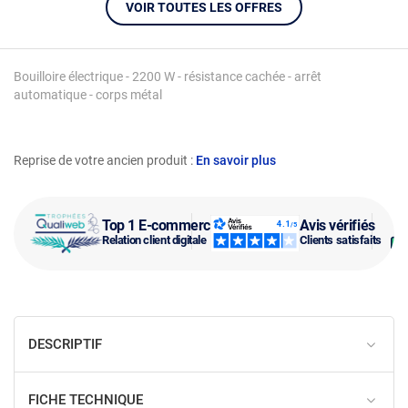
VOIR TOUTES LES OFFRES
Bouilloire électrique - 2200 W - résistance cachée - arrêt
automatique - corps métal
Reprise de votre ancien produit :
En savoir plus
Top 1 E-commerce
Avis vérifiés
Relation client digitale
Clients satisfaits
DESCRIPTIF
FICHE TECHNIQUE