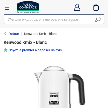
Retour
Kenwood Kmix - Blanc
Kenwood Kmix - Blanc
Soyez le premier à déposer un avis !