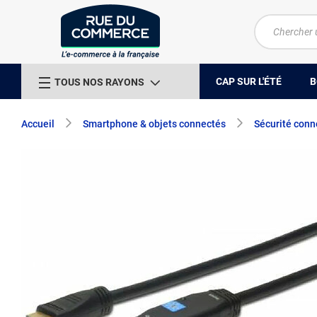
CAP SUR L'ÉTÉ
B
TOUS NOS RAYONS
Accueil
Smartphone & objets connectés
Sécurité conn