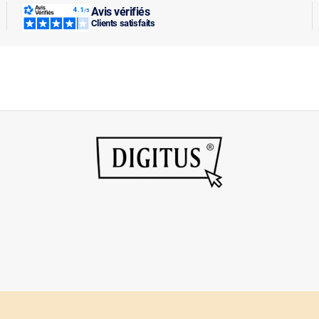
Avis vérifiés
Clients satisfaits