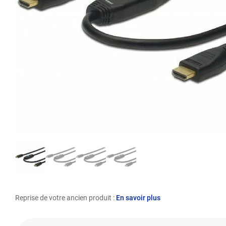
Reprise de votre ancien produit :
En savoir plus