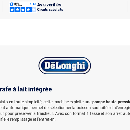
Avis vérifiés
Clients satisfaits
fe à lait intégrée
ato en toute simplicité, cette machine exploite une
pompe haute pressi
ement automatique permet de sélectionner la boisson souhaitée et d'enregis
ur pour préserver la fraîcheur. Avec son format 1 tasse et son arrêt aut
ie le remplissage et l'entretien.