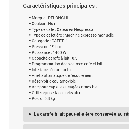
Caractéristiques principales :
Marque : DELONGHI
Couleur : Noir
Type de café : Capsules Nespresso
Type de cafetière : Machine expresso manuelle
Catégorie : CAFETI-1
Pression : 19 bar
Puissance : 1400 W
Capacité carafe à lait : 0,5 l
Programmation des volumes café et lait
Interface : écran tactile
Arrêt automatique de l'écoulement
Réservoir d'eau amovible
Bac pour capsules usagées amovible
Grille repose-tasse relevable
Poids : 5,8 kg
La carafe à lait peut-elle être conservée au ré