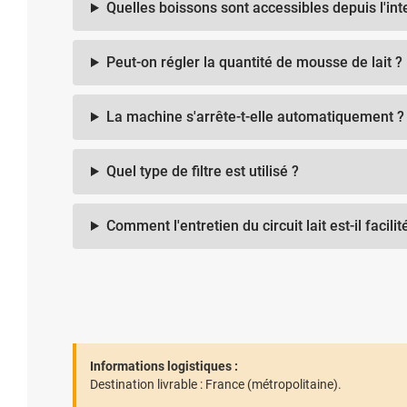
Quelles boissons sont accessibles depuis l'int
Peut-on régler la quantité de mousse de lait ?
La machine s'arrête-t-elle automatiquement ?
Quel type de filtre est utilisé ?
Comment l'entretien du circuit lait est-il facilit
Informations logistiques :
Destination livrable :
France (métropolitaine).