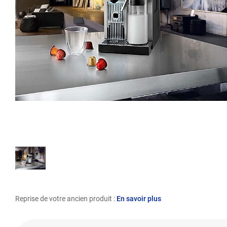
Reprise de votre ancien produit :
En savoir plus