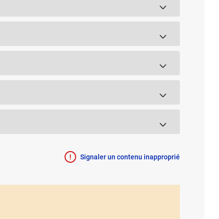
Signaler un contenu inapproprié