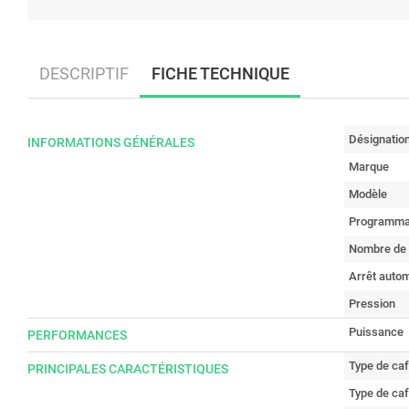
DESCRIPTIF
FICHE TECHNIQUE
Désignatio
INFORMATIONS GÉNÉRALES
Marque
Modèle
Programma
Nombre de 
Arrêt auto
Pression
Puissance
PERFORMANCES
Type de ca
PRINCIPALES CARACTÉRISTIQUES
Type de caf