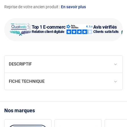
Reprise de votre ancien produit :
En savoir plus
Top 1 E-commerce
Avis vérifiés
Relation client digitale
Clients satisfaits
DESCRIPTIF
FICHE TECHNIQUE
Nos marques