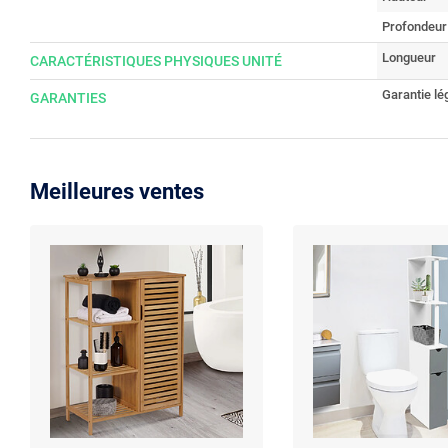
Profondeur
Longueur
CARACTÉRISTIQUES PHYSIQUES UNITÉ
Garantie lé
GARANTIES
Meilleures ventes