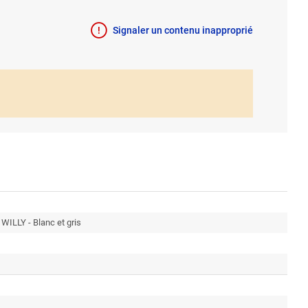
Signaler un contenu inapproprié
WILLY - Blanc et gris