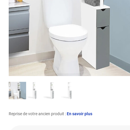
Reprise de votre ancien produit :
En savoir plus