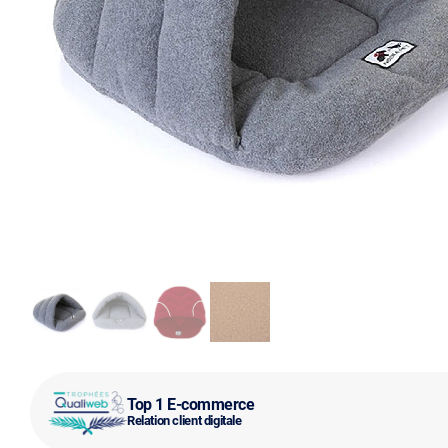
Top 1 E-commerce
Relation client digitale