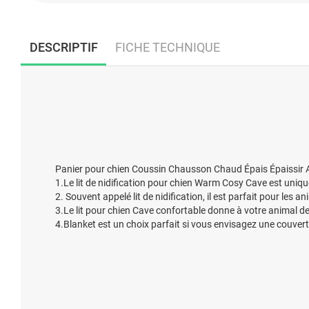
DESCRIPTIF
FICHE TECHNIQUE
Panier pour chien Coussin Chausson Chaud Épais Épaissir A
1.Le lit de nidification pour chien Warm Cosy Cave est uniq
2. Souvent appelé lit de nidification, il est parfait pour les
3.Le lit pour chien Cave confortable donne à votre animal 
4.Blanket est un choix parfait si vous envisagez une couvert