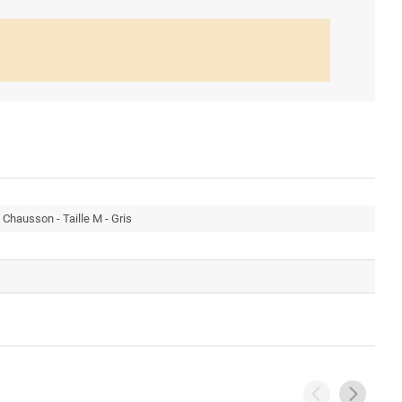
Chausson - Taille M - Gris