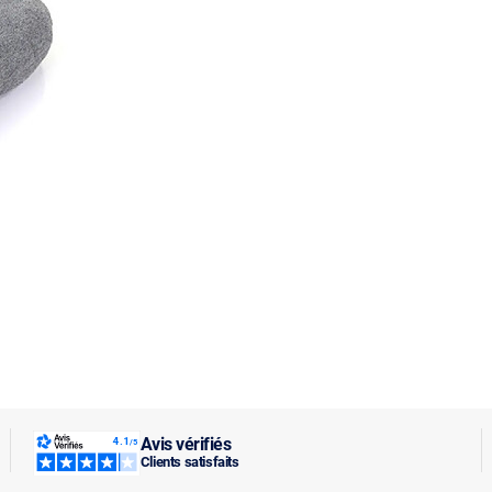
Avis vérifiés
Clients satisfaits