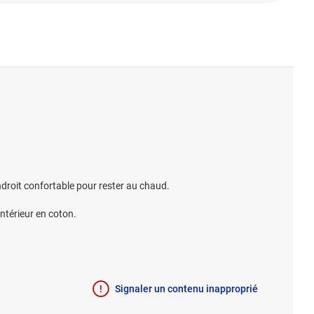
ndroit confortable pour rester au chaud.
ntérieur en coton.
Signaler un contenu inapproprié