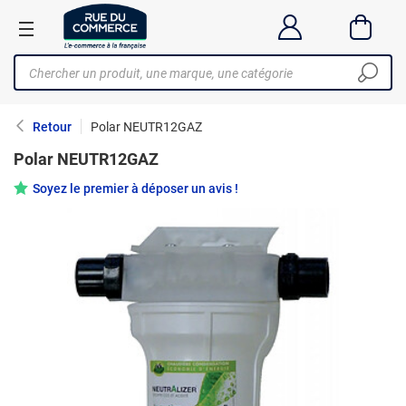
Retour
Polar NEUTR12GAZ
Polar NEUTR12GAZ
Soyez le premier à déposer un avis !