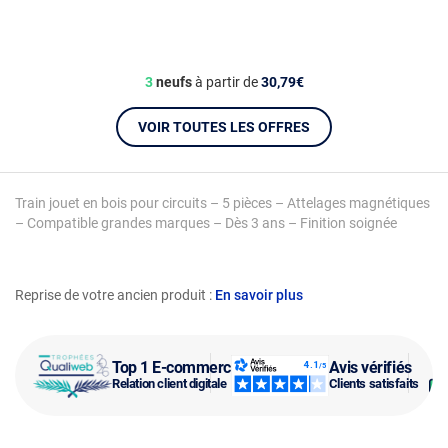
3
neufs
à partir de
30,79€
VOIR TOUTES LES OFFRES
Train jouet en bois pour circuits – 5 pièces – Attelages magnétiques
– Compatible grandes marques – Dès 3 ans – Finition soignée
Reprise de votre ancien produit :
En savoir plus
Top 1 E-commerce
Avis vérifiés
Relation client digitale
Clients satisfaits