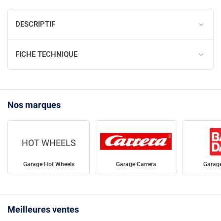
DESCRIPTIF
FICHE TECHNIQUE
Nos marques
HOT WHEELS
Garage Hot Wheels
Garage Carrera
Garag
Meilleures ventes