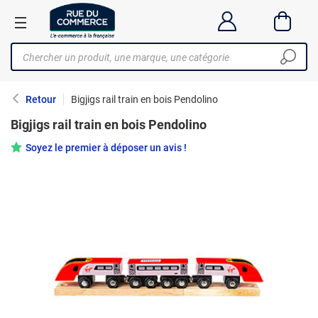
Retour
Bigjigs rail train en bois Pendolino
Bigjigs rail train en bois Pendolino
Soyez le premier à déposer un avis !