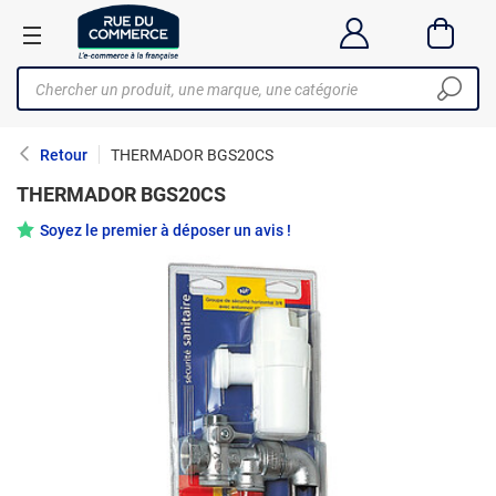
Retour
THERMADOR BGS20CS
THERMADOR BGS20CS
Soyez le premier à déposer un avis !