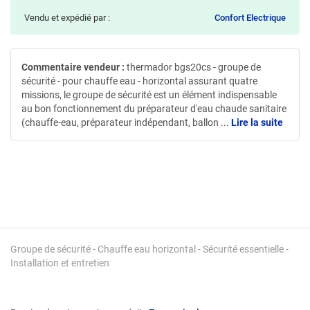
Vendu et expédié par :
Confort Electrique
Commentaire vendeur :
thermador bgs20cs - groupe de
sécurité - pour chauffe eau - horizontal assurant quatre
missions, le groupe de sécurité est un élément indispensable
au bon fonctionnement du préparateur d'eau chaude sanitaire
(chauffe-eau, préparateur indépendant, ballon
...
Lire la suite
Groupe de sécurité - Chauffe eau horizontal - Sécurité essentielle -
Installation et entretien