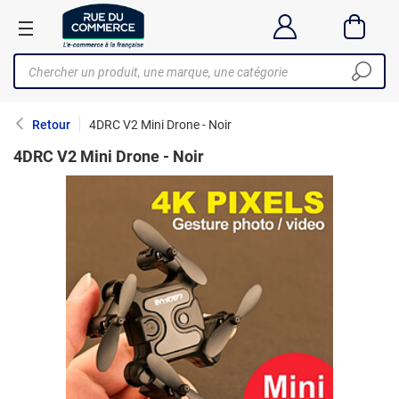
Retour
4DRC V2 Mini Drone - Noir
4DRC V2 Mini Drone - Noir