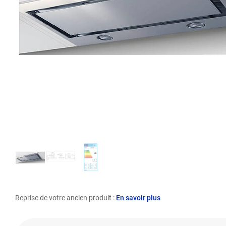
Reprise de votre ancien produit :
En savoir plus