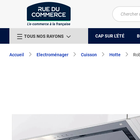
CAP SUR L'ÉTÉ
B
TOUS NOS RAYONS
Accueil
Electroménager
Cuisson
Hotte
Rob