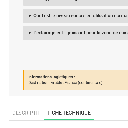
Quel est le niveau sonore en utilisation norma
L'éclairage est-il puissant pour la zone de cui
Informations logistiques :
Destination livrable :
France (continentale).
DESCRIPTIF
FICHE TECHNIQUE