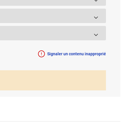
Signaler un contenu inapproprié