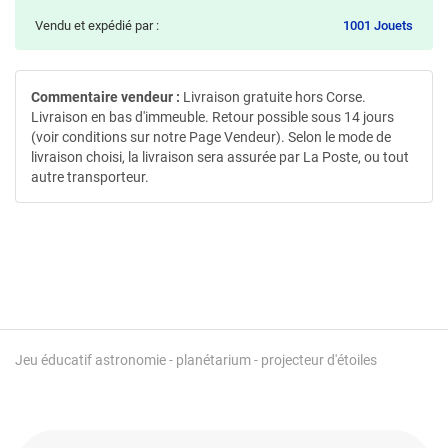
Vendu et expédié par :
1001 Jouets
Commentaire vendeur :
Livraison gratuite hors Corse.
Livraison en bas d'immeuble. Retour possible sous 14 jours
(voir conditions sur notre Page Vendeur). Selon le mode de
livraison choisi, la livraison sera assurée par La Poste, ou tout
autre transporteur.
Jeu éducatif astronomie - planétarium - projecteur d'étoiles