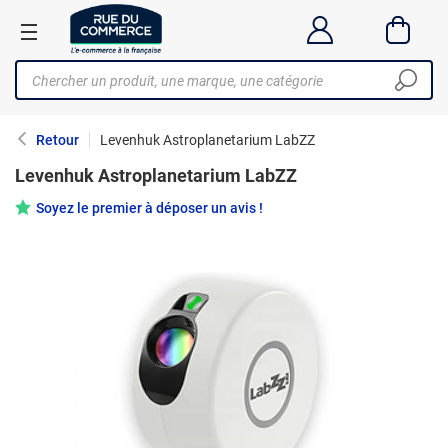
Retour
Levenhuk Astroplanetarium LabZZ
Levenhuk Astroplanetarium LabZZ
Soyez le premier à déposer un avis !