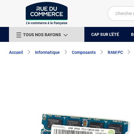
CAP SUR L'ÉTÉ
B
TOUS NOS RAYONS
Accueil
Informatique
Composants
RAM PC