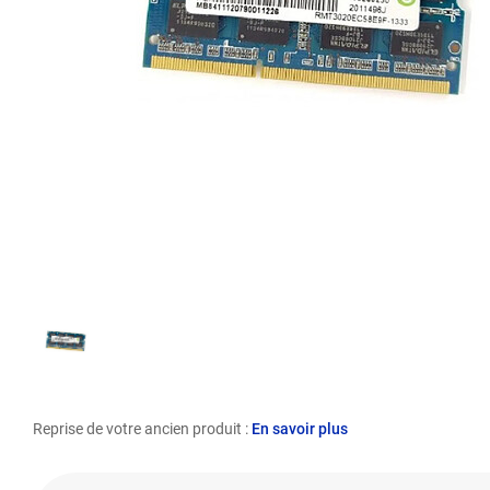
Reprise de votre ancien produit :
En savoir plus