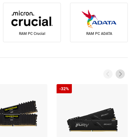
RAM PC Crucial
RAM PC ADATA
-32%