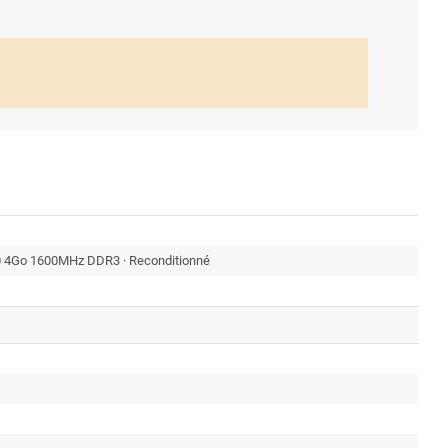
4Go 1600MHz DDR3 · Reconditionné