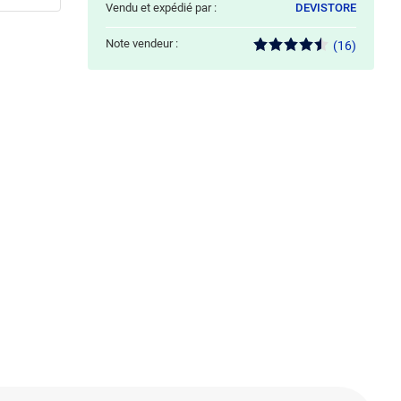
Vendu et expédié par :
DEVISTORE
Note vendeur :
(16)