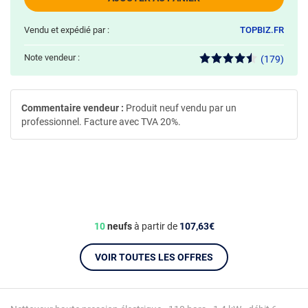
Vendu et expédié par :
TOPBIZ.FR
Note vendeur :
(179)
Commentaire vendeur :
Produit neuf vendu par un
professionnel. Facture avec TVA 20%.
10
neufs
à partir de
107,63€
VOIR TOUTES LES OFFRES