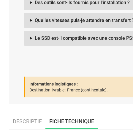
Des outils sont-ils fournis pour l'installation ?
Quelles vitesses puis-je attendre en transfert 
Le SSD est-il compatible avec une console PS
Informations logistiques :
Destination livrable :
France (continentale).
DESCRIPTIF
FICHE TECHNIQUE