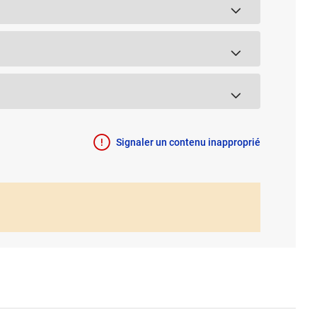
Signaler un contenu inapproprié