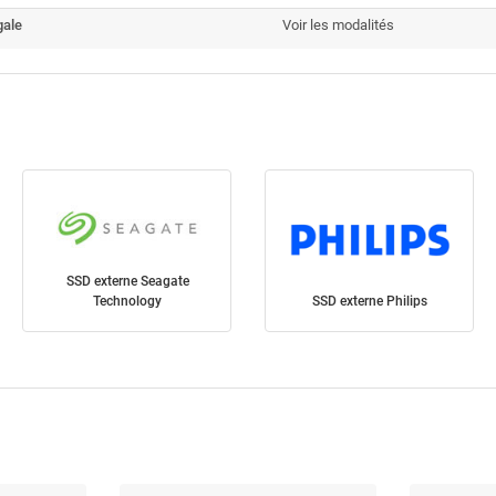
gale
Voir les modalités
SSD externe Seagate
Technology
SSD externe Philips