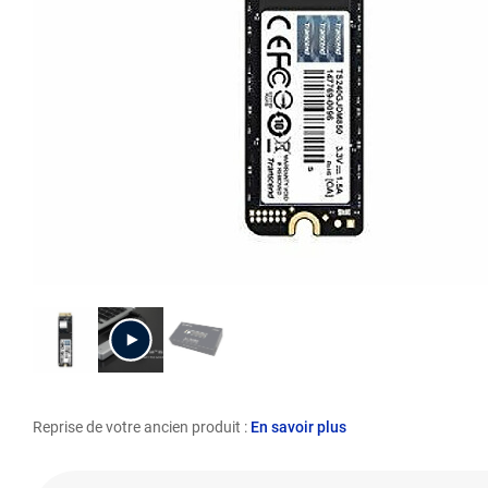
Reprise de votre ancien produit :
En savoir plus