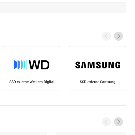
SSD externe Western Digital
SSD externe Samsung