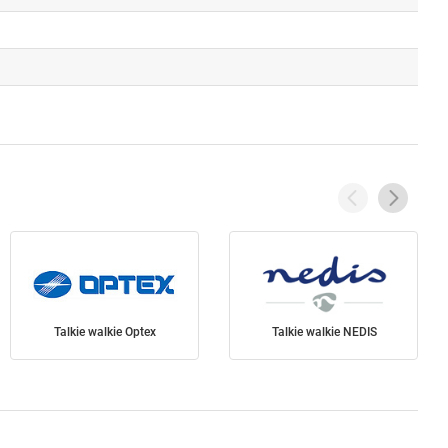
Talkie walkie Optex
Talkie walkie NEDIS