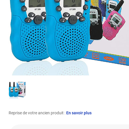
Reprise de votre ancien produit :
En savoir plus