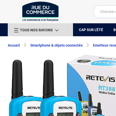
CAP SUR L'ÉTÉ
B
TOUS NOS RAYONS
Accueil
Smartphone & objets connectés
Emetteur-rec