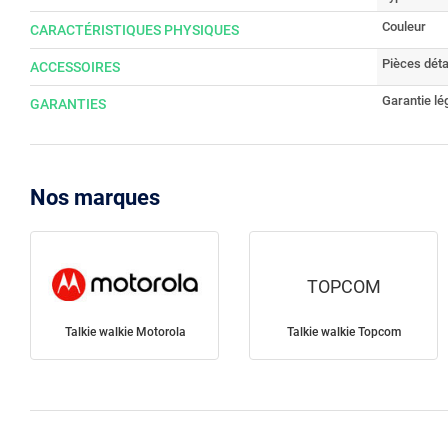
Couleur
CARACTÉRISTIQUES PHYSIQUES
Pièces dét
ACCESSOIRES
Garantie lé
GARANTIES
Nos marques
TOPCOM
Talkie walkie Motorola
Talkie walkie Topcom