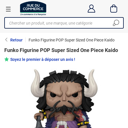
Retour
Funko Figurine POP Super Sized One Piece Kaido
Funko Figurine POP Super Sized One Piece Kaido
Soyez le premier à déposer un avis !