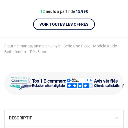
12
neufs
à partir de
15,99€
VOIR TOUTES LES OFFRES
Figurine manga/anime en vinyle - Série One Piece - Modèle Kaido -
Boîte-fenêtre - Dès 3 ans
Top 1 E-commerce
Avis vérifiés
Relation client digitale
Clients satisfaits
DESCRIPTIF