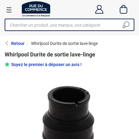
Retour
Whirlpool Durite de sortie lave-linge
Whirlpool Durite de sortie lave-linge
Soyez le premier à déposer un avis !