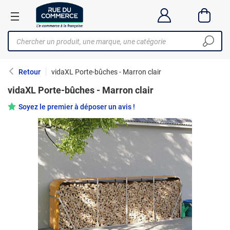
Retour
vidaXL Porte-bûches - Marron clair
vidaXL Porte-bûches - Marron clair
Soyez le premier à déposer un avis !