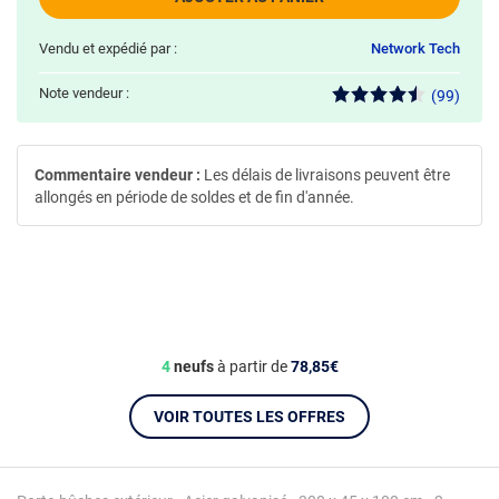
Vendu et expédié par :
Network Tech
Note vendeur :
(99)
Commentaire vendeur :
Les délais de livraisons peuvent être
allongés en période de soldes et de fin d'année.
4
neufs
à partir de
78,85€
VOIR TOUTES LES OFFRES