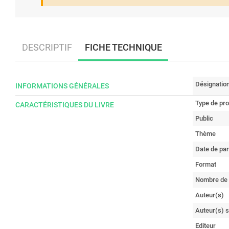
DESCRIPTIF
FICHE TECHNIQUE
Désignatio
INFORMATIONS GÉNÉRALES
Type de pro
CARACTÉRISTIQUES DU LIVRE
Public
Thème
Date de par
Format
Nombre de
Auteur(s)
Auteur(s) 
Editeur