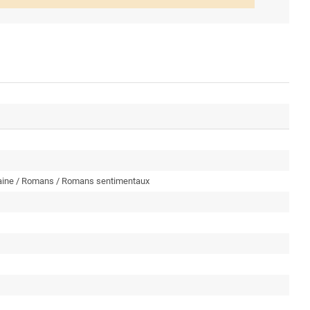
raine / Romans / Romans sentimentaux