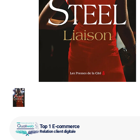
Top 1 E-commerce
Relation client digitale