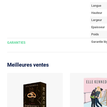
Langue
Hauteur
Largeur
Epaisseur
Poids
Garantie lé
GARANTIES
Meilleures ventes