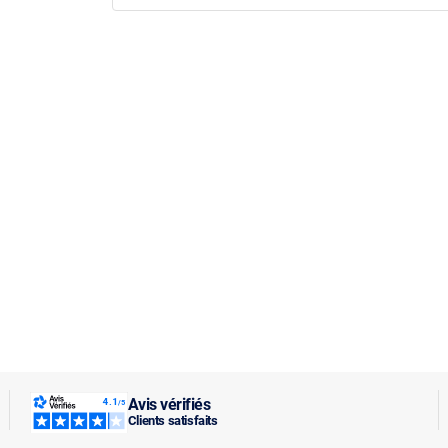
Avis vérifiés
Clients satisfaits