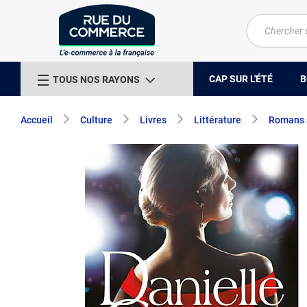
CAP SUR L'ÉTÉ
B
TOUS NOS RAYONS
Accueil
Culture
Livres
Littérature
Romans 