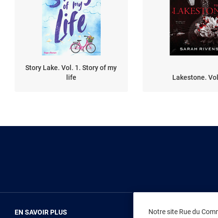
Story Lake. Vol. 1. Story of my
life
Lakestone. Vol
Notre site Rue du Comme
EN SAVOIR PLUS
NOUS REJOIN