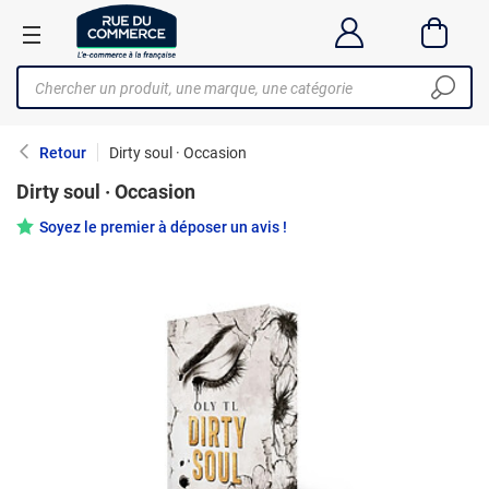
Retour
Dirty soul · Occasion
Dirty soul · Occasion
Soyez le premier à déposer un avis !