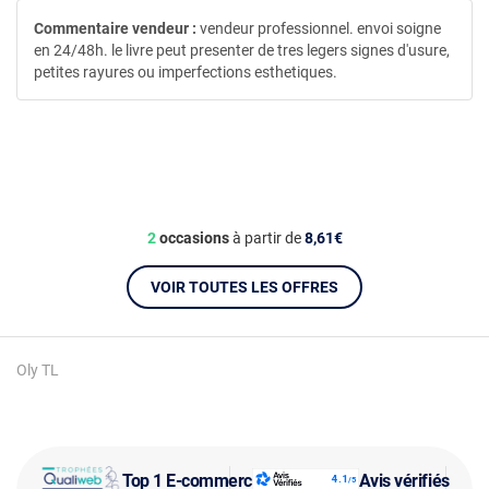
Commentaire vendeur :
vendeur professionnel. envoi soigne
en 24/48h. le livre peut presenter de tres legers signes d'usure,
petites rayures ou imperfections esthetiques.
2
occasions
à partir de
8,61€
VOIR TOUTES LES OFFRES
Oly TL
Top 1 E-commerce
Avis vérifiés