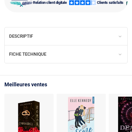
Relation client digitale
Clients satisfaits
DESCRIPTIF
FICHE TECHNIQUE
Meilleures ventes