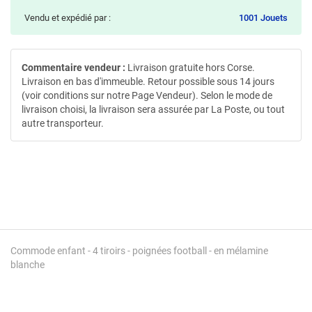
Vendu et expédié par :
1001 Jouets
Commentaire vendeur :
Livraison gratuite hors Corse.
Livraison en bas d'immeuble. Retour possible sous 14 jours
(voir conditions sur notre Page Vendeur). Selon le mode de
livraison choisi, la livraison sera assurée par La Poste, ou tout
autre transporteur.
Commode enfant - 4 tiroirs - poignées football - en mélamine
blanche