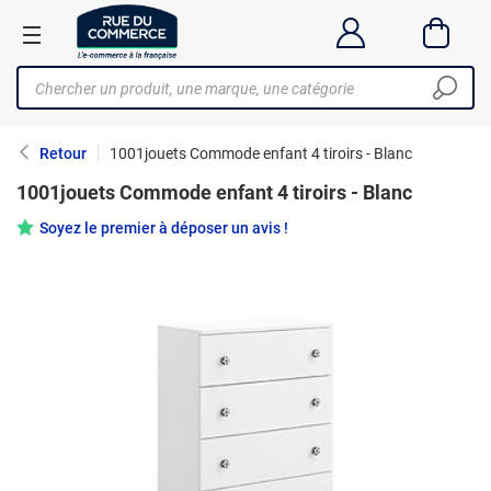
Retour
1001jouets Commode enfant 4 tiroirs - Blanc
1001jouets Commode enfant 4 tiroirs - Blanc
Soyez le premier à déposer un avis !