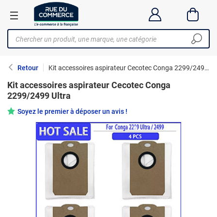
Retour
Kit accessoires aspirateur Cecotec Conga 2299/2499 Ultra
Kit accessoires aspirateur Cecotec Conga
2299/2499 Ultra
Soyez le premier à déposer un avis !