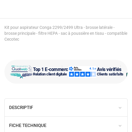
Kit pour aspirateur Conga 2299/2499 Ultra - brosse latérale -
brosse principale - filtre HEPA - sac à poussière en tissu - compatible
Cecotec
Top 1 E-commerce
Avis vérifiés
Relation client digitale
Clients satisfaits
DESCRIPTIF
FICHE TECHNIQUE