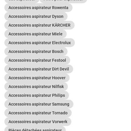
Accessoires aspirateur Rowenta
Accessoires aspirateur Dyson
Accessoires aspirateur KÄRCHER
Accessoires aspirateur Miele
Accessoires aspirateur Electrolux
Accessoires aspirateur Bosch
Accessoires aspirateur Festool
Accessoires aspirateur Dirt Devil
Accessoires aspirateur Hoover
Accessoires aspirateur Nilfisk
Accessoires aspirateur Philips
Accessoires aspirateur Samsung
Accessoires aspirateur Tornado
Accessoires aspirateur Vorwerk
Pièces détachées aspirateur