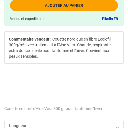
AJOUTER AU PANIER
Vendu et expédié par :
Pikolin FR
Commentaire vendeur :
Couette nordique en fibre Ecolofil
300g/m² avec traitement à l'Aloe Vera. Chaude, respirante et
extra douce, idéale pour l'automne et l'hiver. Convient aux
peaux sensibles.
Couette en fibre d'Aloe Vera 300 gr pour l'automne/hiver
Longueur :