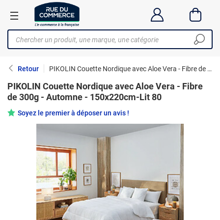
Retour
PIKOLIN Couette Nordique avec Aloe Vera - Fibre de 300g - Automne - 150x220cm-Lit 80
PIKOLIN Couette Nordique avec Aloe Vera - Fibre
de 300g - Automne - 150x220cm-Lit 80
Soyez le premier à déposer un avis !