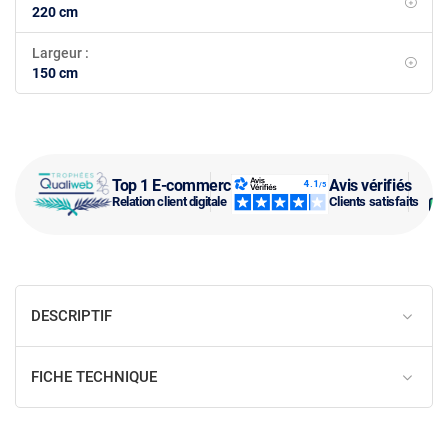
220 cm
Largeur :
150 cm
Top 1 E-commerce
Avis vérifiés
Relation client digitale
Clients satisfaits
DESCRIPTIF
FICHE TECHNIQUE