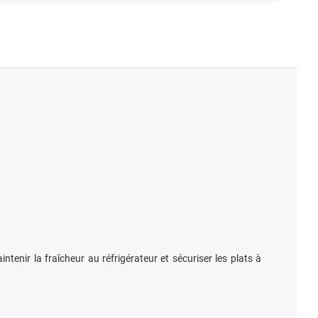
enir la fraîcheur au réfrigérateur et sécuriser les plats à