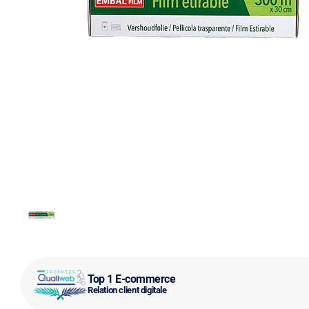
Top 1 E-commerce
Relation client digitale