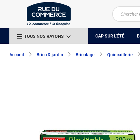
CAP SUR L'ÉTÉ
B
TOUS NOS RAYONS
Accueil
Brico & jardin
Bricolage
Quincaillerie