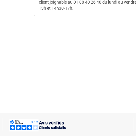
client joignable au 01 88 40 26 40 du lundi au vendre
13h et 14h30-17h.
Avis vérifiés
Clients satisfaits