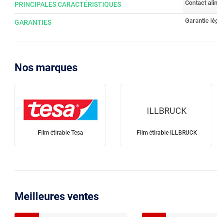
Contact ali
PRINCIPALES CARACTÉRISTIQUES
Garantie lé
GARANTIES
Nos marques
ILLBRUCK
Film étirable Tesa
Film étirable ILLBRUCK
Meilleures ventes