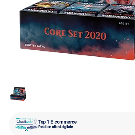
Top 1 E-commerce
Relation client digitale