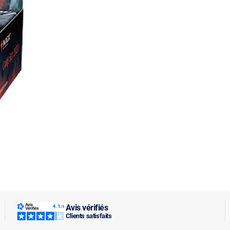
Avis vérifiés
Clients satisfaits