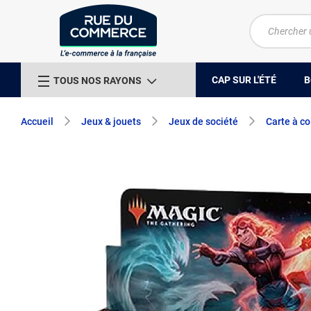
CAP SUR L'ÉTÉ
B
TOUS NOS RAYONS
Accueil
Jeux & jouets
Jeux de société
Carte à co