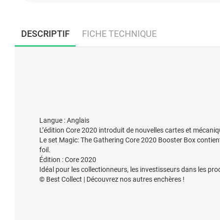
DESCRIPTIF
FICHE TECHNIQUE
Langue : Anglais
L’édition Core 2020 introduit de nouvelles cartes et mécani
Le set Magic: The Gathering Core 2020 Booster Box contient 
foil.
Édition : Core 2020
Idéal pour les collectionneurs, les investisseurs dans les pro
© Best Collect | Découvrez nos autres enchères !