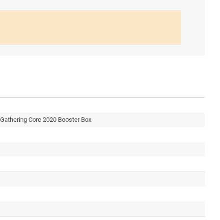
Gathering Core 2020 Booster Box