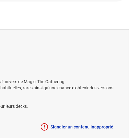
 l’univers de Magic: The Gathering.
abituelles, rares ainsi qu’une chance d’obtenir des versions
our leurs decks.
Signaler un contenu inapproprié