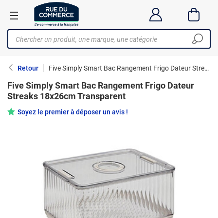
Retour
Five Simply Smart Bac Rangement Frigo Dateur Streaks 18x26cm Transparent
Five Simply Smart Bac Rangement Frigo Dateur
Streaks 18x26cm Transparent
Soyez le premier à déposer un avis !