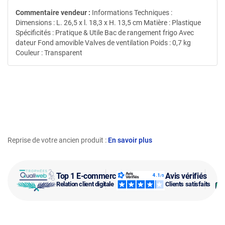
Commentaire vendeur :
Informations Techniques :
Dimensions : L. 26,5 x l. 18,3 x H. 13,5 cm Matière : Plastique
Spécificités : Pratique & Utile Bac de rangement frigo Avec
dateur Fond amovible Valves de ventilation Poids : 0,7 kg
Couleur : Transparent
Reprise de votre ancien produit :
En savoir plus
Top 1 E-commerce
Avis vérifiés
Relation client digitale
Clients satisfaits