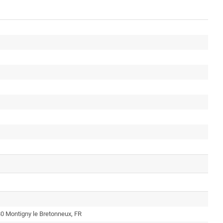
0 Montigny le Bretonneux, FR