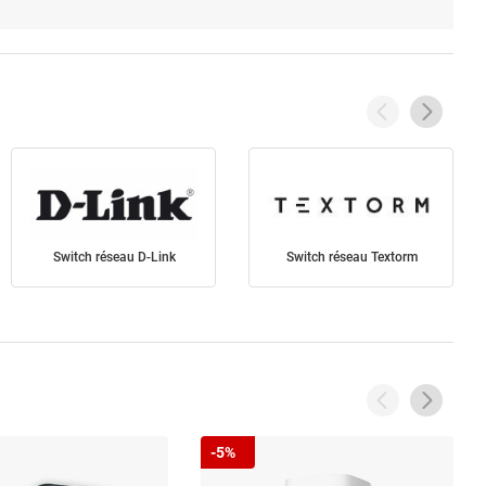
Switch réseau D-Link
Switch réseau Textorm
-5%