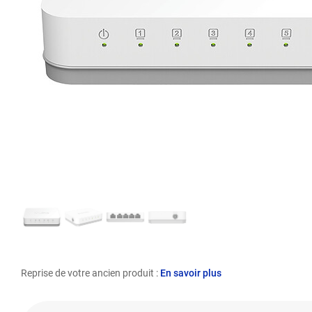
Reprise de votre ancien produit :
En savoir plus