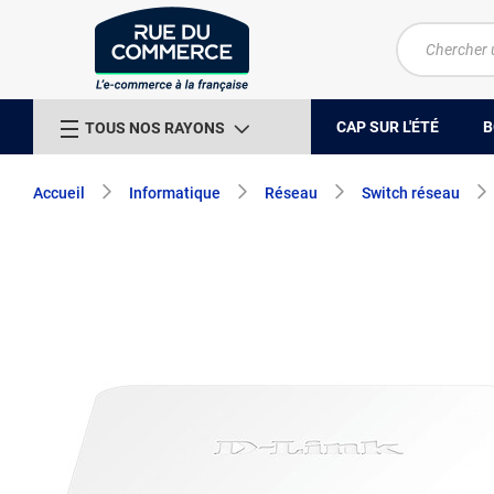
CAP SUR L'ÉTÉ
B
TOUS NOS RAYONS
Accueil
Informatique
Réseau
Switch réseau