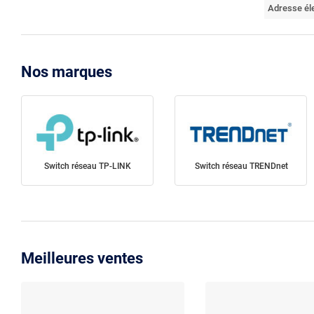
Adresse él
Nos marques
Switch réseau TP-LINK
Switch réseau TRENDnet
Meilleures ventes