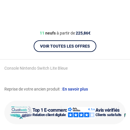
11
neufs
à partir de
225,86€
VOIR TOUTES LES OFFRES
Console Nintendo Switch Lite Bleue
Reprise de votre ancien produit :
En savoir plus
Top 1 E-commerce
Avis vérifiés
Relation client digitale
Clients satisfaits