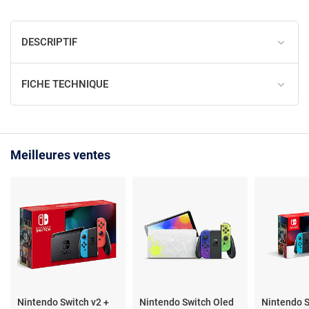
DESCRIPTIF
FICHE TECHNIQUE
Meilleures ventes
Nintendo Switch v2 +
Nintendo Switch Oled
Nintendo S