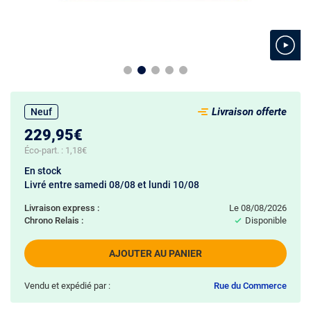
Livraison offerte
Neuf
229,95€
Éco-part. :
1,18€
En stock
Livré entre samedi 08/08 et lundi 10/08
Livraison express :
le 08/08/2026
Chrono Relais :
Disponible
AJOUTER AU PANIER
Vendu et expédié par :
Rue du Commerce