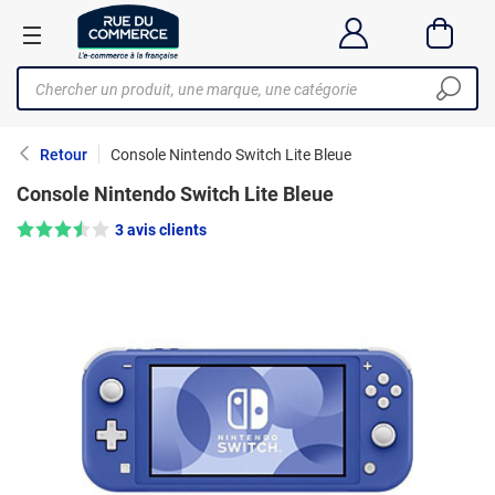
Retour
Console Nintendo Switch Lite Bleue
Console Nintendo Switch Lite Bleue
Note : 3.5/5 —
3 avis clients