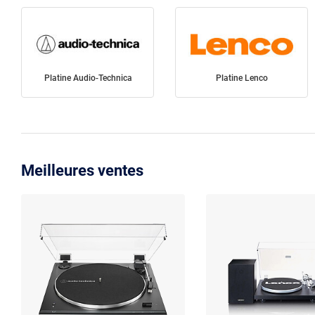
Platine Audio-Technica
Platine Lenco
Meilleures ventes