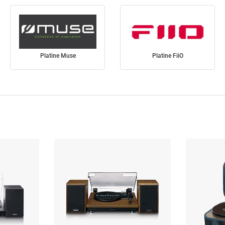
Platine Muse
Platine FiiO