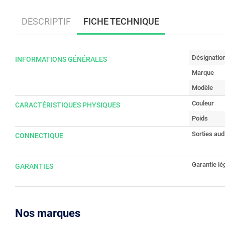
DESCRIPTIF
FICHE TECHNIQUE
Désignatio
INFORMATIONS GÉNÉRALES
Marque
Modèle
Couleur
CARACTÉRISTIQUES PHYSIQUES
Poids
Sorties aud
CONNECTIQUE
Garantie lé
GARANTIES
Nos marques