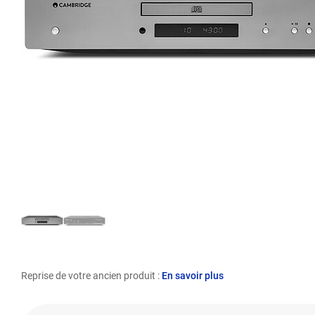
Reprise de votre ancien produit :
En savoir plus