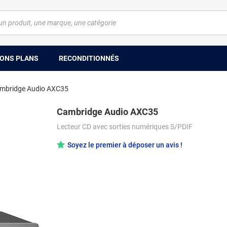
ONS PLANS
RECONDITIONNÉS
mbridge Audio AXC35
Cambridge Audio AXC35
Lecteur CD avec sorties numériques S/PDIF
Soyez le premier à déposer un avis !