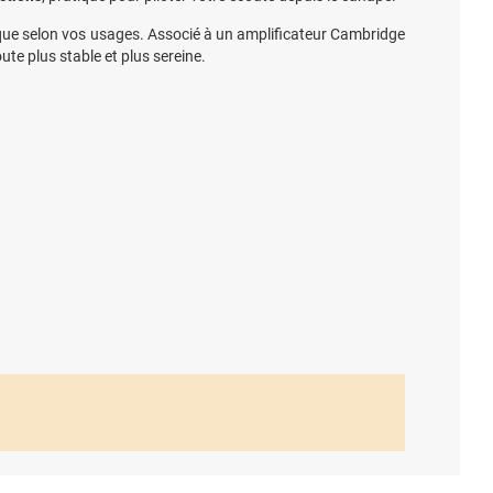
que selon vos usages. Associé à un amplificateur Cambridge
ute plus stable et plus sereine.