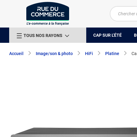
CAP SUR L'ÉTÉ
B
TOUS NOS RAYONS
Accueil
Image/son & photo
HiFi
Platine
Ca