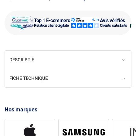
Top 1 E-commerce
Avis vérifiés
Relation client digitale
Clients satisfaits
DESCRIPTIF
FICHE TECHNIQUE
Nos marques