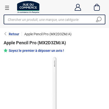
Retour
Apple Pencil Pro (MX2D3ZM/A)
Apple Pencil Pro (MX2D3ZM/A)
Soyez le premier à déposer un avis !