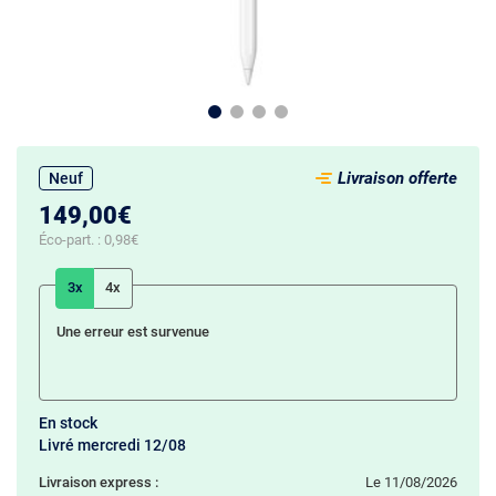
Livraison offerte
Neuf
149,00€
Éco-part. :
0,98€
3x
4x
Une erreur est survenue
En stock
Livré mercredi 12/08
Livraison express :
le 11/08/2026