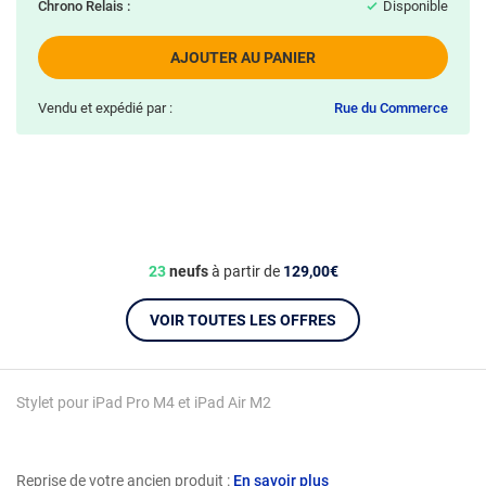
Chrono Relais :
Disponible
AJOUTER AU PANIER
Vendu et expédié par :
Rue du Commerce
23
neufs
à partir de
129,00€
VOIR TOUTES LES OFFRES
Stylet pour iPad Pro M4 et iPad Air M2
Reprise de votre ancien produit :
En savoir plus