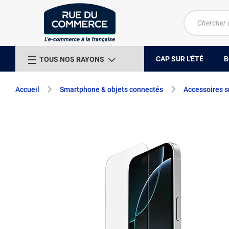
CAP SUR L'ÉTÉ
B
TOUS NOS RAYONS
Accueil
Smartphone & objets connectés
Accessoires 