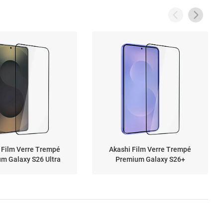
 Film Verre Trempé
Akashi Film Verre Trempé
m Galaxy S26 Ultra
Premium Galaxy S26+