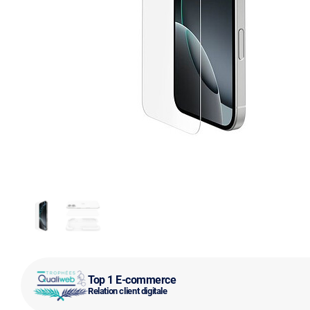
Top 1 E-commerce
Relation client digitale