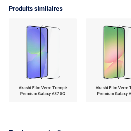
Produits similaires
Akashi Film Verre Trempé
Akashi Film Verre
Premium Galaxy A37 5G
Premium Galaxy 