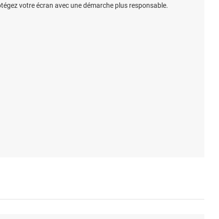
otégez votre écran avec une démarche plus responsable.