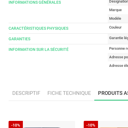
Désignatio
INFORMATIONS GÉNÉRALES
Marque
Modèle
Couleur
CARACTÉRISTIQUES PHYSIQUES
Garantie lé
GARANTIES
Personne r
INFORMATION SUR LA SÉCURITÉ
Adresse po
Adresse él
DESCRIPTIF
FICHE TECHNIQUE
PRODUITS A
-10%
-10%