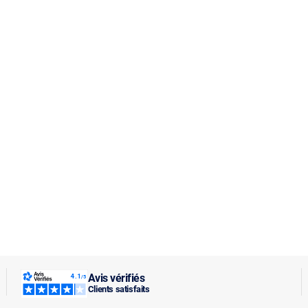
Avis vérifiés
Clients satisfaits