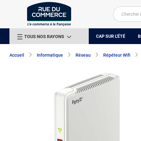
CAP SUR L'ÉTÉ
B
TOUS NOS RAYONS
Accueil
Informatique
Réseau
Répéteur Wifi