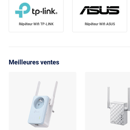
Répéteur Wifi TP-LINK
Répéteur Wifi ASUS
Meilleures ventes