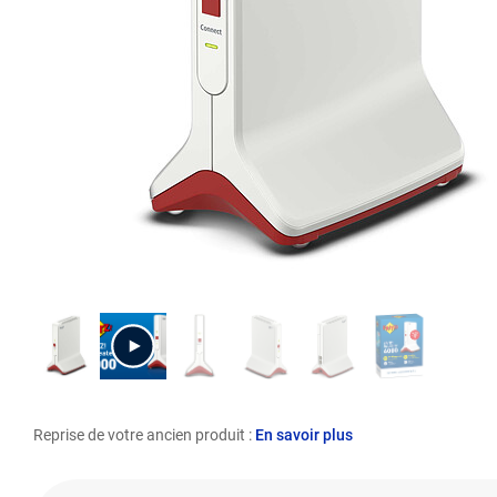
Reprise de votre ancien produit :
En savoir plus