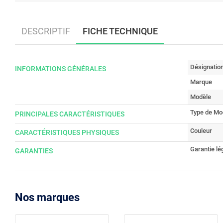
DESCRIPTIF
FICHE TECHNIQUE
Désignatio
INFORMATIONS GÉNÉRALES
Marque
Modèle
Type de M
PRINCIPALES CARACTÉRISTIQUES
Couleur
CARACTÉRISTIQUES PHYSIQUES
Garantie lé
GARANTIES
Nos marques