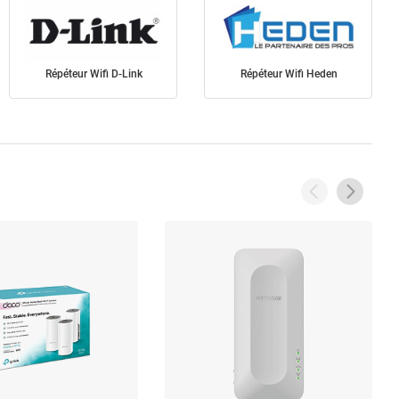
Répéteur Wifi D-Link
Répéteur Wifi Heden