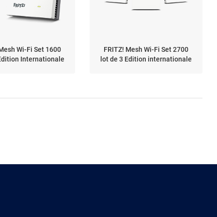
Mesh Wi-Fi Set 1600
FRITZ! Mesh Wi-Fi Set 2700
Edition Internationale
lot de 3 Edition internationale