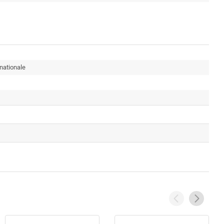
nationale