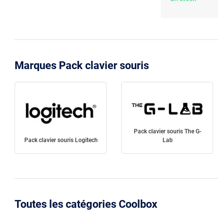
Marques Pack clavier souris
Pack clavier souris The G-
Pack clavier souris Logitech
Lab
Toutes les catégories Coolbox