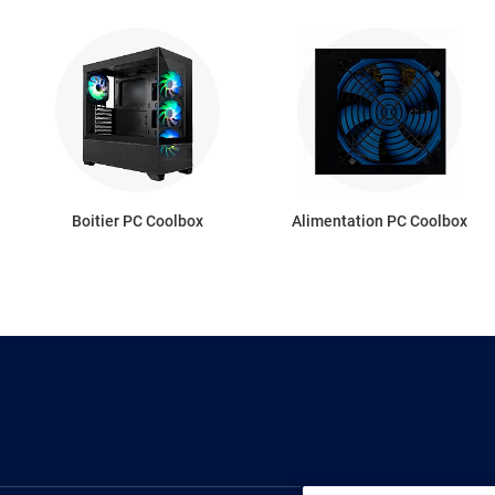
Boitier PC Coolbox
Alimentation PC Coolbox