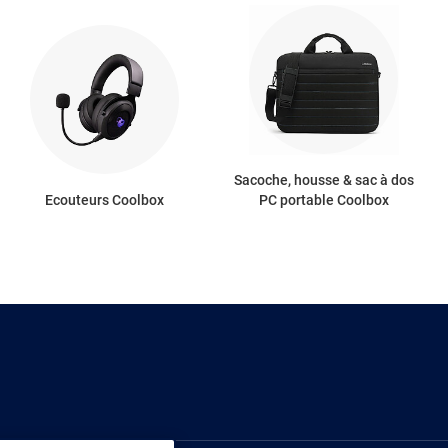
Sacoche, housse & sac à dos
Ecouteurs Coolbox
PC portable Coolbox