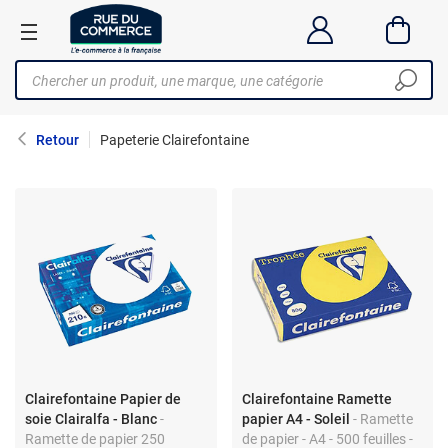
Retour
Papeterie Clairefontaine
Clairefontaine Papier de
Clairefontaine Ramette
soie Clairalfa - Blanc
-
papier A4 - Soleil
- Ramette
Ramette de papier 250
de papier - A4 - 500 feuilles -