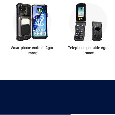
Smartphone Android Agm
Téléphone portable Agm
France
France