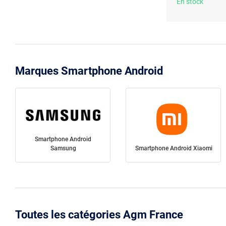
En stock
Marques Smartphone Android
Smartphone Android
Samsung
Smartphone Android Xiaomi
Toutes les catégories Agm France