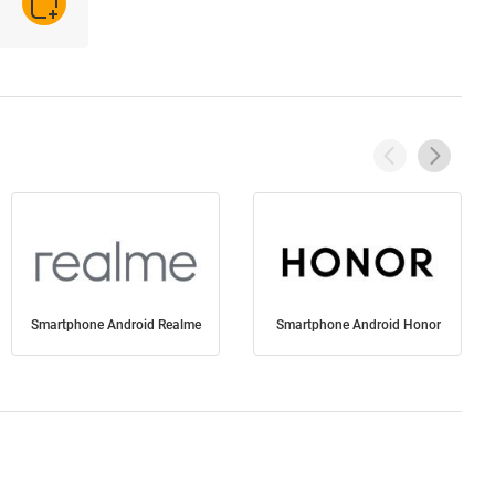
AJOUTER AU PANIER
Smartphone Android Realme
Smartphone Android Honor