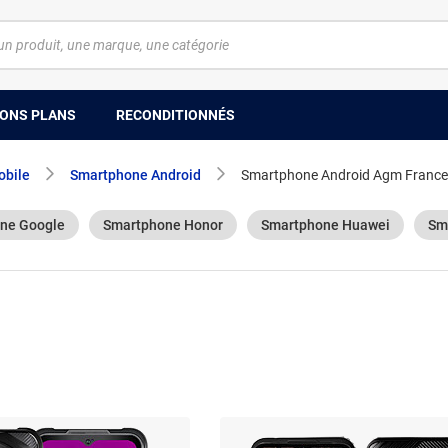
ONS PLANS
RECONDITIONNÉS
obile
Smartphone Android
Smartphone Android Agm France
ne Google
Smartphone Honor
Smartphone Huawei
Sm