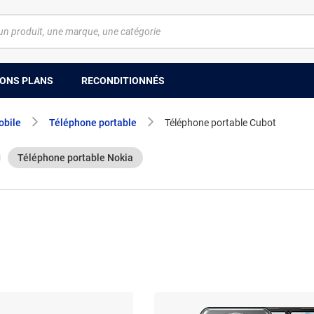
ONS PLANS
RECONDITIONNÉS
obile
Téléphone portable
Téléphone portable Cubot
Téléphone portable Nokia