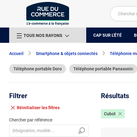
CAP SUR L'ÉTÉ
B
TOUS NOS RAYONS
Accueil
Smartphone & objets connectés
Téléphonie m
Téléphone portable Doro
Téléphone portable Panasonic
Filtrer
Résultats
Réinitialiser
les filtres
Cubot
Chercher par référence