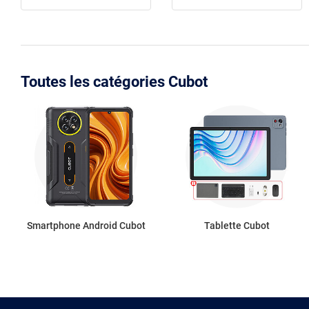
Toutes les catégories Cubot
Smartphone Android Cubot
Tablette Cubot