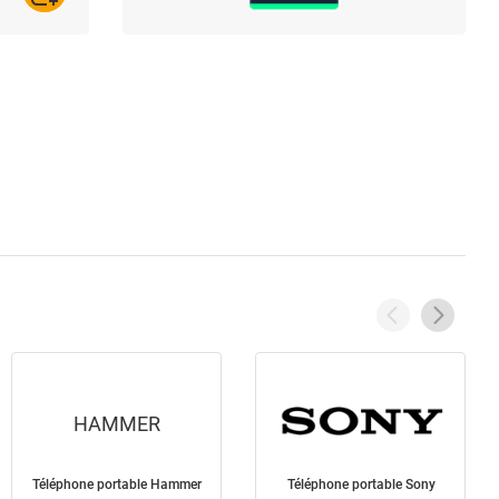
HAMMER
Téléphone portable Hammer
Téléphone portable Sony