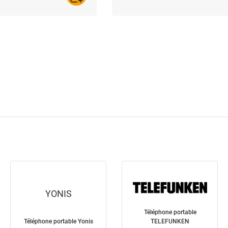
YONIS
Téléphone portable
Téléphone portable Yonis
TELEFUNKEN