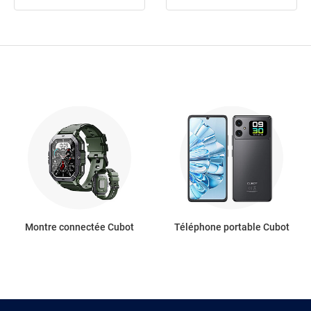
Montre connectée Cubot
Téléphone portable Cubot