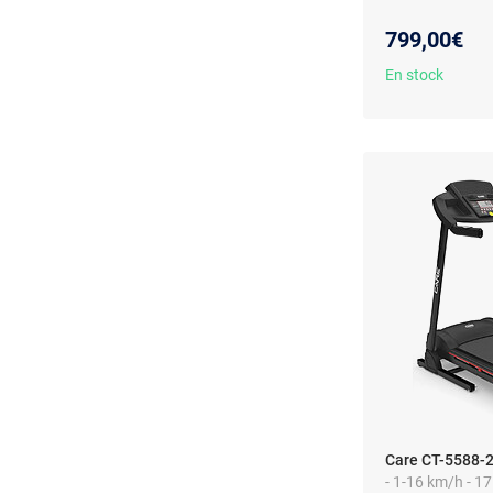
799,00€
En stock
Care CT-5588-
- 1-16 km/h - 