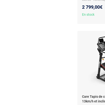
2 799,00€
En stock
Care Tapis de c
13km/h et incl