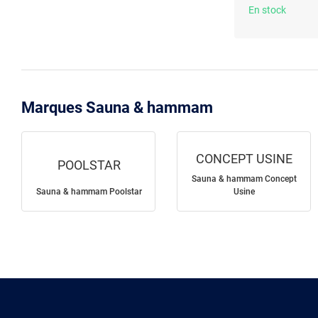
En stock
Marques Sauna & hammam
CONCEPT USINE
POOLSTAR
Sauna & hammam Concept
Sauna & hammam Poolstar
Usine