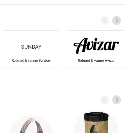
SUNBAY
Robinet & vanne Sunbay
Robinet & vanne Avizar