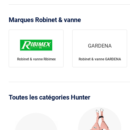
Marques Robinet & vanne
GARDENA
Robinet & vanne Ribimex
Robinet & vanne GARDENA
Toutes les catégories Hunter