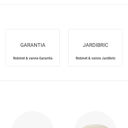
GARANTIA
JARDIBRIC
Robinet & vanne Garantia
Robinet & vanne Jardibric