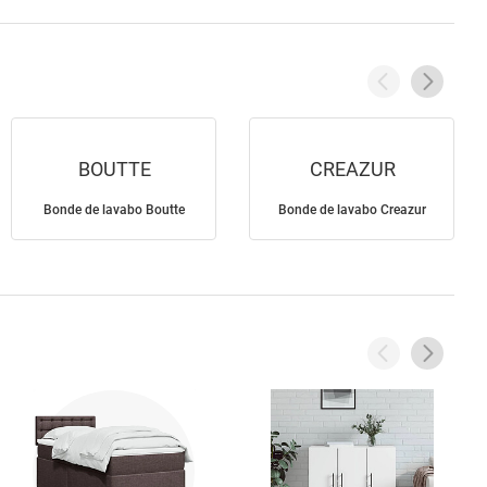
BOUTTE
CREAZUR
Bonde de lavabo Boutte
Bonde de lavabo Creazur