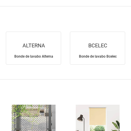
ALTERNA
BCELEC
Bonde de lavabo Alterna
Bonde de lavabo Bcelec