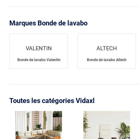
Marques Bonde de lavabo
VALENTIN
ALTECH
Bonde de lavabo Valentin
Bonde de lavabo Altech
Toutes les catégories Vidaxl