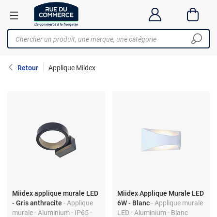
Retour
Applique Miidex
Miidex applique murale LED
Miidex Applique Murale LED
- Gris anthracite
- Applique
6W - Blanc
- Applique murale
murale - Aluminium - IP65 -
LED - Aluminium - Blanc